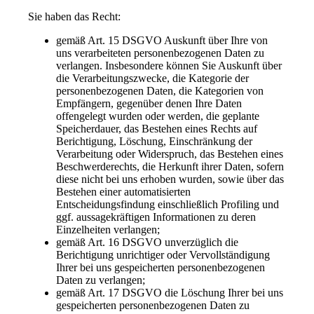
Sie haben das Recht:
gemäß Art. 15 DSGVO Auskunft über Ihre von
uns verarbeiteten personenbezogenen Daten zu
verlangen. Insbesondere können Sie Auskunft über
die Verarbeitungszwecke, die Kategorie der
personenbezogenen Daten, die Kategorien von
Empfängern, gegenüber denen Ihre Daten
offengelegt wurden oder werden, die geplante
Speicherdauer, das Bestehen eines Rechts auf
Berichtigung, Löschung, Einschränkung der
Verarbeitung oder Widerspruch, das Bestehen eines
Beschwerderechts, die Herkunft ihrer Daten, sofern
diese nicht bei uns erhoben wurden, sowie über das
Bestehen einer automatisierten
Entscheidungsfindung einschließlich Profiling und
ggf. aussagekräftigen Informationen zu deren
Einzelheiten verlangen;
gemäß Art. 16 DSGVO unverzüglich die
Berichtigung unrichtiger oder Vervollständigung
Ihrer bei uns gespeicherten personenbezogenen
Daten zu verlangen;
gemäß Art. 17 DSGVO die Löschung Ihrer bei uns
gespeicherten personenbezogenen Daten zu