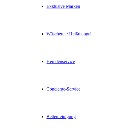
Exklusive Marken
Wäscherei / Heißmangel
Hemdenservice
Concierge-Service
Bettenreinigung