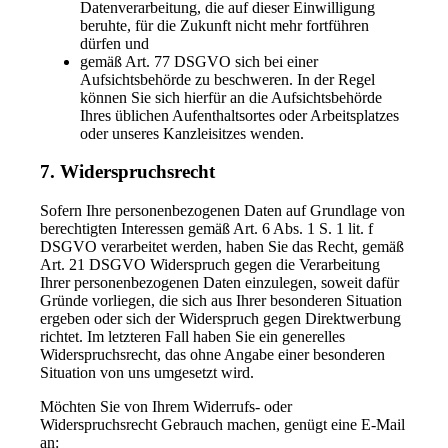
Datenverarbeitung, die auf dieser Einwilligung
beruhte, für die Zukunft nicht mehr fortführen
dürfen und
gemäß Art. 77 DSGVO sich bei einer
Aufsichtsbehörde zu beschweren. In der Regel
können Sie sich hierfür an die Aufsichtsbehörde
Ihres üblichen Aufenthaltsortes oder Arbeitsplatzes
oder unseres Kanzleisitzes wenden.
7. Widerspruchsrecht
Sofern Ihre personenbezogenen Daten auf Grundlage von
berechtigten Interessen gemäß Art. 6 Abs. 1 S. 1 lit. f
DSGVO verarbeitet werden, haben Sie das Recht, gemäß
Art. 21 DSGVO Widerspruch gegen die Verarbeitung
Ihrer personenbezogenen Daten einzulegen, soweit dafür
Gründe vorliegen, die sich aus Ihrer besonderen Situation
ergeben oder sich der Widerspruch gegen Direktwerbung
richtet. Im letzteren Fall haben Sie ein generelles
Widerspruchsrecht, das ohne Angabe einer besonderen
Situation von uns umgesetzt wird.
Möchten Sie von Ihrem Widerrufs- oder
Widerspruchsrecht Gebrauch machen, genügt eine E-Mail
an: