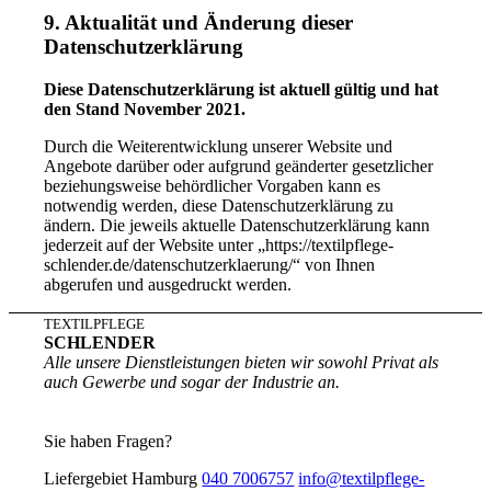
9. Aktualität und Änderung dieser
Datenschutzerklärung
Diese Datenschutzerklärung ist aktuell gültig und hat
den Stand November 2021.
Durch die Weiterentwicklung unserer Website und
Angebote darüber oder aufgrund geänderter gesetzlicher
beziehungsweise behördlicher Vorgaben kann es
notwendig werden, diese Datenschutzerklärung zu
ändern. Die jeweils aktuelle Datenschutzerklärung kann
jederzeit auf der Website unter „https://textilpflege-
schlender.de/datenschutzerklaerung/“ von Ihnen
abgerufen und ausgedruckt werden.
TEXTILPFLEGE
SCHLENDER
Alle unsere Dienstleistungen bieten wir sowohl Privat als
auch Gewerbe und sogar der Industrie an.
Sie haben Fragen?
Liefergebiet Hamburg
040 7006757
info@textilpflege-