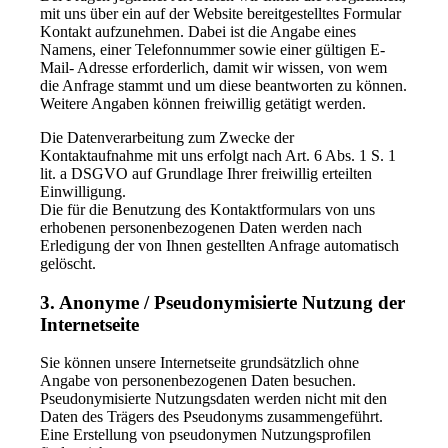
mit uns über ein auf der Website bereitgestelltes Formular
Kontakt aufzunehmen. Dabei ist die Angabe eines
Namens, einer Telefonnummer sowie einer gültigen E-
Mail- Adresse erforderlich, damit wir wissen, von wem
die Anfrage stammt und um diese beantworten zu können.
Weitere Angaben können freiwillig getätigt werden.
Die Datenverarbeitung zum Zwecke der
Kontaktaufnahme mit uns erfolgt nach Art. 6 Abs. 1 S. 1
lit. a DSGVO auf Grundlage Ihrer freiwillig erteilten
Einwilligung.
Die für die Benutzung des Kontaktformulars von uns
erhobenen personenbezogenen Daten werden nach
Erledigung der von Ihnen gestellten Anfrage automatisch
gelöscht.
3. Anonyme / Pseudonymisierte Nutzung der
Internetseite
Sie können unsere Internetseite grundsätzlich ohne
Angabe von personenbezogenen Daten besuchen.
Pseudonymisierte Nutzungsdaten werden nicht mit den
Daten des Trägers des Pseudonyms zusammengeführt.
Eine Erstellung von pseudonymen Nutzungsprofilen