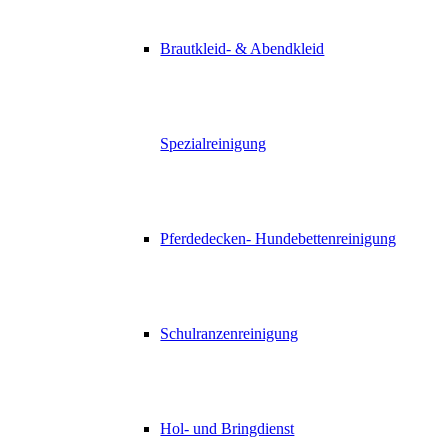
Brautkleid- & Abendkleid
Spezialreinigung
Pferdedecken- Hundebettenreinigung
Schulranzenreinigung
Hol- und Bringdienst