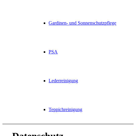
Gardinen- und Sonnenschutzpflege
PSA
Lederreinigung
Teppichreinigung