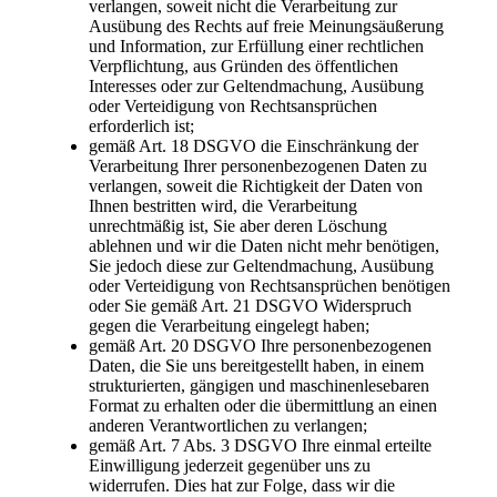
verlangen, soweit nicht die Verarbeitung zur
Ausübung des Rechts auf freie Meinungsäußerung
und Information, zur Erfüllung einer rechtlichen
Verpflichtung, aus Gründen des öffentlichen
Interesses oder zur Geltendmachung, Ausübung
oder Verteidigung von Rechtsansprüchen
erforderlich ist;
gemäß Art. 18 DSGVO die Einschränkung der
Verarbeitung Ihrer personenbezogenen Daten zu
verlangen, soweit die Richtigkeit der Daten von
Ihnen bestritten wird, die Verarbeitung
unrechtmäßig ist, Sie aber deren Löschung
ablehnen und wir die Daten nicht mehr benötigen,
Sie jedoch diese zur Geltendmachung, Ausübung
oder Verteidigung von Rechtsansprüchen benötigen
oder Sie gemäß Art. 21 DSGVO Widerspruch
gegen die Verarbeitung eingelegt haben;
gemäß Art. 20 DSGVO Ihre personenbezogenen
Daten, die Sie uns bereitgestellt haben, in einem
strukturierten, gängigen und maschinenlesebaren
Format zu erhalten oder die übermittlung an einen
anderen Verantwortlichen zu verlangen;
gemäß Art. 7 Abs. 3 DSGVO Ihre einmal erteilte
Einwilligung jederzeit gegenüber uns zu
widerrufen. Dies hat zur Folge, dass wir die