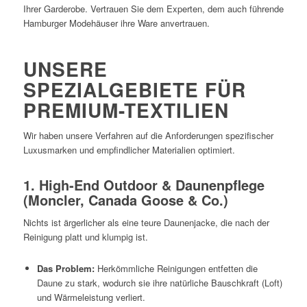
Ihrer Garderobe. Vertrauen Sie dem Experten, dem auch führende
Hamburger Modehäuser ihre Ware anvertrauen.
UNSERE
SPEZIALGEBIETE FÜR
PREMIUM-TEXTILIEN
Wir haben unsere Verfahren auf die Anforderungen spezifischer
Luxusmarken und empfindlicher Materialien optimiert.
1. High-End Outdoor & Daunenpflege
(Moncler, Canada Goose & Co.)
Nichts ist ärgerlicher als eine teure Daunenjacke, die nach der
Reinigung platt und klumpig ist.
Das Problem:
Herkömmliche Reinigungen entfetten die
Daune zu stark, wodurch sie ihre natürliche Bauschkraft (Loft)
und Wärmeleistung verliert.