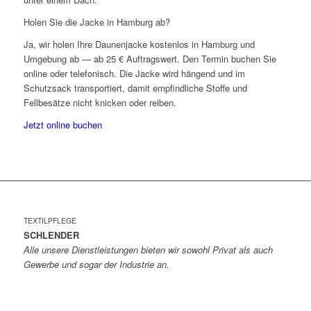
Holen Sie die Jacke in Hamburg ab?
Ja, wir holen Ihre Daunenjacke kostenlos in Hamburg und
Umgebung ab — ab 25 € Auftragswert. Den Termin buchen Sie
online oder telefonisch. Die Jacke wird hängend und im
Schutzsack transportiert, damit empfindliche Stoffe und
Fellbesätze nicht knicken oder reiben.
Jetzt online buchen
TEXTILPFLEGE
SCHLENDER
Alle unsere Dienstleistungen bieten wir sowohl Privat als auch
Gewerbe und sogar der Industrie an.