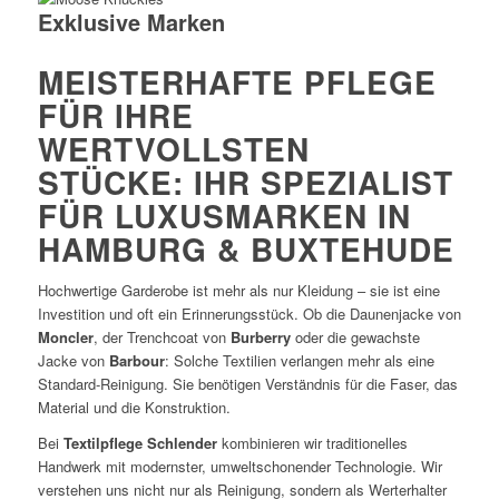
Exklusive Marken
MEISTERHAFTE PFLEGE
FÜR IHRE
WERTVOLLSTEN
STÜCKE: IHR SPEZIALIST
FÜR LUXUSMARKEN IN
HAMBURG & BUXTEHUDE
Hochwertige Garderobe ist mehr als nur Kleidung – sie ist eine
Investition und oft ein Erinnerungsstück. Ob die Daunenjacke von
Moncler
, der Trenchcoat von
Burberry
oder die gewachste
Jacke von
Barbour
: Solche Textilien verlangen mehr als eine
Standard-Reinigung. Sie benötigen Verständnis für die Faser, das
Material und die Konstruktion.
Bei
Textilpflege Schlender
kombinieren wir traditionelles
Handwerk mit modernster, umweltschonender Technologie. Wir
verstehen uns nicht nur als Reinigung, sondern als Werterhalter