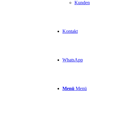
Kunden
Kontakt
WhatsApp
Menü
Menü