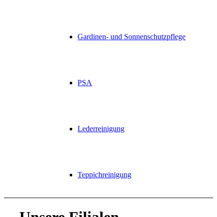
Gardinen- und Sonnenschutzpflege
PSA
Lederreinigung
Teppichreinigung