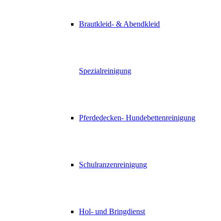
Brautkleid- & Abendkleid
Spezialreinigung
Pferdedecken- Hundebettenreinigung
Schulranzenreinigung
Hol- und Bringdienst