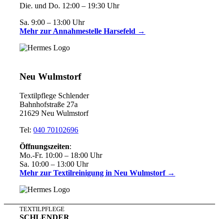
Die. und Do. 12:00 – 19:30 Uhr
Sa. 9:00 – 13:00 Uhr
Mehr zur Annahmestelle Harsefeld →
Neu Wulmstorf
Textilpflege Schlender
Bahnhofstraße 27a
21629 Neu Wulmstorf
Tel:
040 70102696
Öffnungszeiten
:
Mo.-Fr. 10:00 – 18:00 Uhr
Sa. 10:00 – 13:00 Uhr
Mehr zur Textilreinigung in Neu Wulmstorf →
TEXTILPFLEGE
SCHLENDER