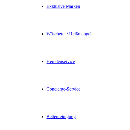
Exklusive Marken
Wäscherei / Heißmangel
Hemdenservice
Concierge-Service
Bettenreinigung