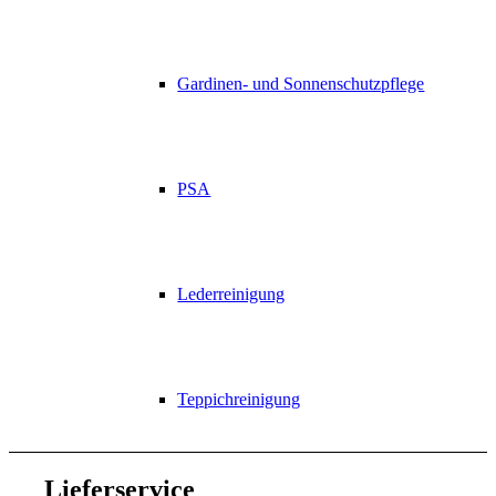
Gardinen- und Sonnenschutzpflege
PSA
Lederreinigung
Teppichreinigung
Lieferservice