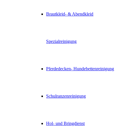
Brautkleid- & Abendkleid
Spezialreinigung
Pferdedecken- Hundebettenreinigung
Schulranzenreinigung
Hol- und Bringdienst