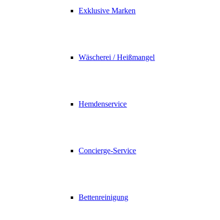
Exklusive Marken
Wäscherei / Heißmangel
Hemdenservice
Concierge-Service
Bettenreinigung