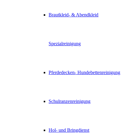
Brautkleid- & Abendkleid
Spezialreinigung
Pferdedecken- Hundebettenreinigung
Schulranzenreinigung
Hol- und Bringdienst