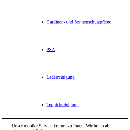
Gardinen- und Sonnenschutzpflege
PSA
Lederreinigung
Teppichreinigung
Unser mobiler Service kommt zu Ihnen. Wir holen ab,