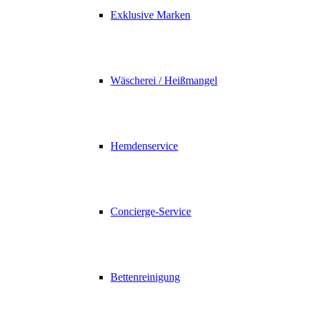
Exklusive Marken
Wäscherei / Heißmangel
Hemdenservice
Concierge-Service
Bettenreinigung